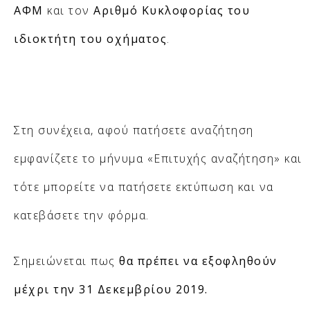
ΑΦΜ
και τον
Αριθμό Κυκλοφορίας του
ιδιοκτήτη του οχήματος
.
Στη συνέχεια, αφού πατήσετε αναζήτηση
εμφανίζετε το μήνυμα «Επιτυχής αναζήτηση» και
τότε μπορείτε να πατήσετε εκτύπωση και να
κατεβάσετε την φόρμα.
Σημειώνεται πως
θα πρέπει να εξοφληθούν
μέχρι την 31 Δεκεμβρίου 2019.