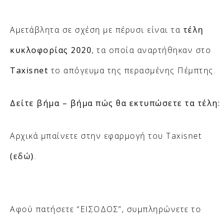
Αμετάβλητα σε σχέση με πέρυσι είναι τα
τέλη
κυκλοφορίας 2020
, τα οποία αναρτήθηκαν στο
Taxisnet
το απόγευμα της περασμένης Πέμπτης.
Δείτε βήμα – βήμα πώς θα εκτυπώσετε τα τέλη:
Αρχικά μπαίνετε στην εφαρμογή του Taxisnet
(
εδώ
)
.
Αφού πατήσετε “ΕΙΣΟΔΟΣ”, συμπληρώνετε το