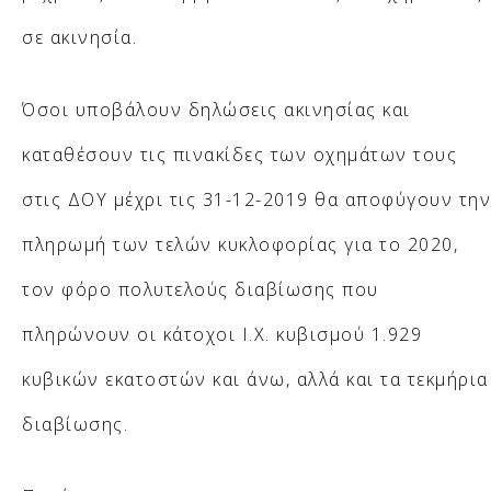
σε ακινησία.
Όσοι υποβάλουν δηλώσεις ακινησίας και
καταθέσουν τις πινακίδες των οχημάτων τους
στις ΔΟΥ μέχρι τις 31-12-2019 θα αποφύγουν την
πληρωμή των τελών κυκλοφορίας για το 2020,
τον φόρο πολυτελούς διαβίωσης που
πληρώνουν οι κάτοχοι Ι.Χ. κυβισμού 1.929
κυβικών εκατοστών και άνω, αλλά και τα τεκμήρια
διαβίωσης.