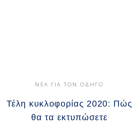
ΝΈΑ ΓΙΑ ΤΟΝ ΟΔΗΓΌ
Τέλη κυκλοφορίας 2020: Πώς
θα τα εκτυπώσετε