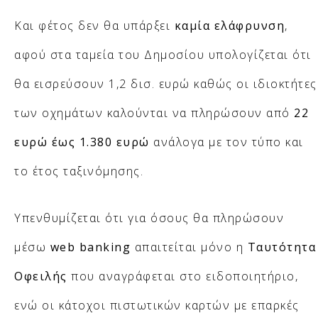
Και φέτος δεν θα υπάρξει
καμία ελάφρυνση
,
αφού στα ταμεία του Δημοσίου υπολογίζεται ότι
θα εισρεύσουν 1,2 δισ. ευρώ καθώς οι ιδιοκτήτες
των οχημάτων καλούνται να πληρώσουν από
22
ευρώ έως 1.380 ευρώ
ανάλογα με τον τύπο και
το έτος ταξινόμησης.
Υπενθυμίζεται ότι για όσους θα πληρώσουν
μέσω
web banking
απαιτείται μόνο η
Ταυτότητα
Οφειλής
που αναγράφεται στο ειδοποιητήριο,
ενώ οι κάτοχοι πιστωτικών καρτών με επαρκές