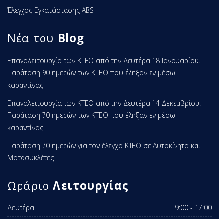
Έλεγχος Εγκατάστασης ABS
Νέα του
Blog
Επαναλειτουργία των ΚΤΕΟ από την Δευτέρα 18 Ιανουαρίου.
Παράταση 90 ημερών των ΚΤΕΟ που έληξαν εν μέσω
καραντίνας.
Επαναλειτουργία των ΚΤΕΟ από την Δευτέρα 14 Δεκεμβρίου.
Παράταση 70 ημερών των ΚΤΕΟ που έληξαν εν μέσω
καραντίνας.
Παράταση 70 ημερών για τον έλεγχο ΚΤΕΟ σε Αυτοκίνητα και
Μοτοσυκλέτες
Ωράριο
Λειτουργίας
Δευτέρα
9:00 - 17:00