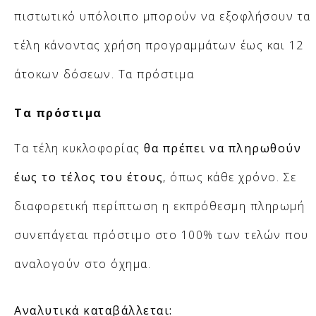
πιστωτικό υπόλοιπο μπορούν να εξοφλήσουν τα
τέλη κάνοντας χρήση προγραμμάτων έως και 12
άτοκων δόσεων. Τα πρόστιμα
Τα πρόστιμα
Τα τέλη κυκλοφορίας
θα πρέπει να πληρωθούν
έως το τέλος του έτους
, όπως κάθε χρόνο. Σε
διαφορετική περίπτωση η εκπρόθεσμη πληρωμή
συνεπάγεται πρόστιμο στο 100% των τελών που
αναλογούν στο όχημα.
Αναλυτικά καταβάλλεται: