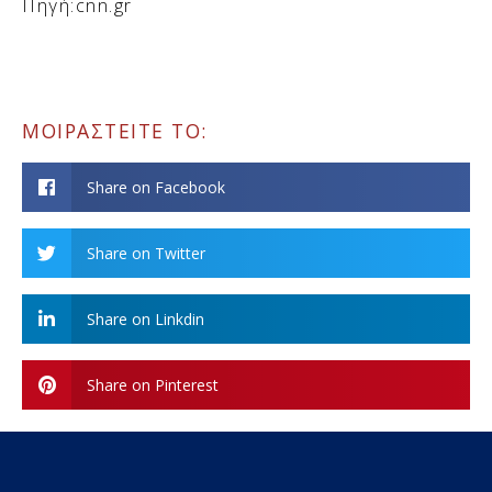
Πηγή:cnn.gr
ΜΟΙΡΑΣΤΕΙΤΕ ΤΟ:
Share on Facebook
Share on Twitter
Share on Linkdin
Share on Pinterest