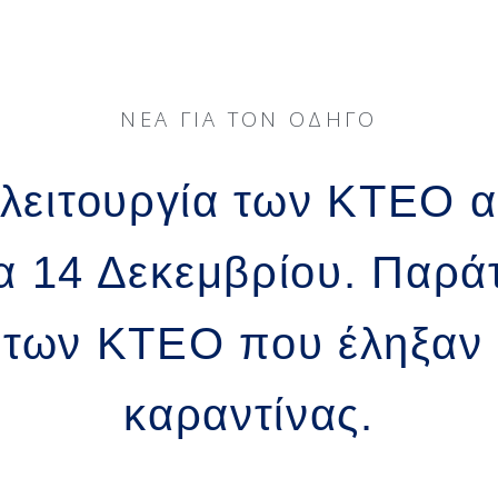
ΝΈΑ ΓΙΑ ΤΟΝ ΟΔΗΓΌ
λειτουργία των ΚΤΕΟ α
α 14 Δεκεμβρίου. Παρά
των ΚΤΕΟ που έληξαν
καραντίνας.