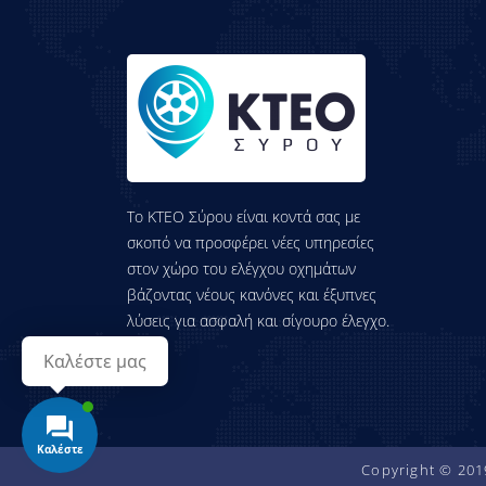
Τo KTEO Σύρου είναι κοντά σας με
σκοπό να προσφέρει νέες υπηρεσίες
στον χώρο του ελέγχου οχημάτων
βάζοντας νέους κανόνες και έξυπνες
λύσεις για ασφαλή και σίγουρο έλεγχο.
Καλέστε μας
Καλέστε
Copyright © 201