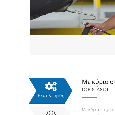
Με κύριο σ
ασφάλεια
Εξοπλισμός
Με κύριο στόχο τη