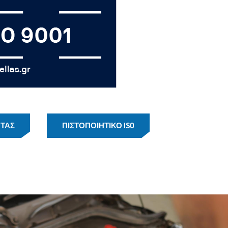
ΗΤΑΣ
ΠΙΣΤΟΠΟΙΗΤΙΚΟ ISO