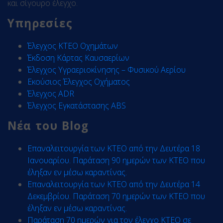
και σίγουρο έλεγχο.
Υπηρεσίες
Έλεγχος ΚΤΕΟ Οχημάτων
Έκδοση Κάρτας Καυσαερίων
Έλεγχος Υγραεριοκίνησης – Φυσικού Αερίου
Εκούσιος Έλεγχος Οχήματος
Έλεγχος ADR
Έλεγχος Εγκατάστασης ABS
Νέα του
Blog
Επαναλειτουργία των ΚΤΕΟ από την Δευτέρα 18
Ιανουαρίου. Παράταση 90 ημερών των ΚΤΕΟ που
έληξαν εν μέσω καραντίνας.
Επαναλειτουργία των ΚΤΕΟ από την Δευτέρα 14
Δεκεμβρίου. Παράταση 70 ημερών των ΚΤΕΟ που
έληξαν εν μέσω καραντίνας.
Παράταση 70 ημερών για τον έλεγχο ΚΤΕΟ σε