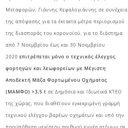
Μεταφορών, Γιάννης Κεφαλογιάννης σε συνέχεια
της απόφασης για τα έκτακτα μέτρα περιορισμού
της διασποράς του κορονοϊού, για το διάστημα
από 7 Νοεμβρίου έως και 30 Νοεμβρίου
2020
επιτρέπεται μόνο ο τεχνικός έλεγχος
φορτηγών και λεωφορείων με Μέγιστη
Αποδεκτή Μάζα Φορτωμένου Οχήματος
(ΜΑΜΦΟ) >3,5 t
σε Δημόσια και Ιδιωτικά ΚΤΕΟ
της χώρας, που διαθέτουν εγκεκριμένη γραμμή
τεχνικού ελέγχου βαρέων οχημάτων και υπό την
προϋπόθεση μεγίστου αριθμού εννέα ατόμων σε