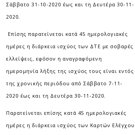
Σάββατο 31-10-2020 έως και τη Δευτέρα 30-11-
2020.
Επίσης παρατείνεται κατά 45 ημερολογιακές
ημέρες η διάρκεια ισχύος των ΔΤΕ με σοβαρές
ελλείψεις, εφόσον η αναγραφόμενη
ημερομηνία λήξης της ισχύος τους είναι εντός
της χρονικής περιόδου από Σάββατο 7-11-
2020 έως και τη Δευτέρα 30-11-2020.
Παρατείνεται επίσης κατά 45 ημερολογιακές
ημέρες η διάρκεια ισχύος των Καρτών Ελέγχου