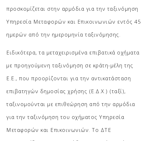
προσκομίζεται στην αρμόδια για την ταξινόμηση
Υπηρεσία Μεταφορών και Επικοινωνιών εντός 45
ημερών από την ημερομηνία ταξινόμησης.
Ειδικότερα, τα μεταχειρισμένα επιβατικά οχήματα
με προηγούμενη ταξινόμηση σε κράτη-μέλη της
Ε.Ε., που προορίζονται για την αντικατάσταση
επιβατηγών δημοσίας χρήσης (Ε.Δ.Χ.) (ταξί),
ταξινομούνται με επιθεώρηση από την αρμόδια
για την ταξινόμηση του οχήματος Υπηρεσία
Μεταφορών και Επικοινωνιών. Το ΔΤΕ