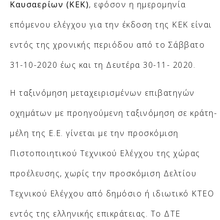
Καυσαερίων (ΚΕΚ)
, εφόσον η ημερομηνία
επόμενου ελέγχου για την έκδοση της ΚΕΚ είναι
εντός της χρονικής περιόδου από το Σάββατο
31-10-2020 έως και τη Δευτέρα 30-11- 2020.
Η ταξινόμηση μεταχειρισμένων επιβατηγών
οχημάτων με προηγούμενη ταξινόμηση σε κράτη-
μέλη της Ε.Ε. γίνεται με την προσκόμιση
Πιστοποιητικού Τεχνικού Ελέγχου της χώρας
προέλευσης, χωρίς την προσκόμιση Δελτίου
Τεχνικού Ελέγχου από δημόσιο ή ιδιωτικό ΚΤΕΟ
εντός της ελληνικής επικράτειας. Το ΔΤΕ