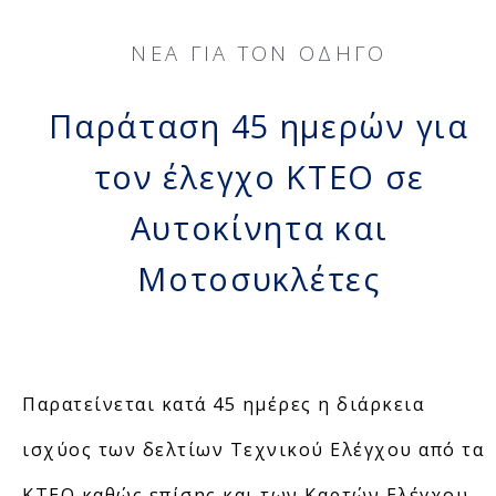
ΝΈΑ ΓΙΑ ΤΟΝ ΟΔΗΓΌ
Παράταση 45 ημερών για
τον έλεγχο ΚΤΕΟ σε
Αυτοκίνητα και
Μοτοσυκλέτες
Παρατείνεται κατά 45 ημέρες η διάρκεια
ισχύος των δελτίων Τεχνικού Ελέγχου από τα
ΚΤΕΟ καθώς επίσης και των Καρτών Ελέγχου