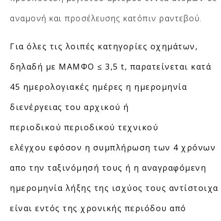
αναμονή και προσέλευσης κατόπιν ραντεβού.
Για όλες τις λοιπές κατηγορίες οχημάτων,
δηλαδή με ΜΑΜΦΟ ≤ 3,5 t, παρατείνεται κατά
45 ημερολογιακές ημέρες η ημερομηνία
διενέργειας του αρχικού ή
περιοδικού περιοδικού τεχνικού
ελέγχου εφόσον η συμπλήρωση των 4 χρόνων
απο την ταξινόμησή τους ή η αναγραφόμενη
ημερομηνία λήξης της ισχύος τους αντίστοιχα
είναι εντός της χρονικής περιόδου από