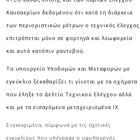
Καυσαερίων δεδομένου ότι κατά τη διάρκεια
των περιοριστικών μέτρων ο τεχνικός έλεγχος
επιτρέπεται μόνο σε φορτηγά και λεωφορεία
και αυτό κατόπιν ραντεβού.
Το υπουργείο Υποδομών και Μεταφορών με
εγκύκλιο ξεκαθαρίζει τι γίνεται με τα οχήματα
που έληξε το Δελτίο Τεχνικού Ελέγχου αλλά
και με τα εισαγόμενα μεταχειρισμένα ΙΧ.
Συγκεκριμένα, σύμφωνα με τις σχετικές
εγκυκλίους που υπέγραψε ο υφυπουργός