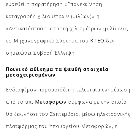
ευρεθεί η παρατήρηση «Επανεκκίνηση
καταγραφής χιλιομέτρων (μιλίων)» ή
«Αντικατάσταση μετρητή χιλιομέτρων (μιλίων)»,
το Μηχανογραφικό Σύστημα του
ΚΤΕΟ
δεν
σημειώνει Σοβαρή Έλλειψη.
Ποινικό αδίκημα τα ψευδή στοιχεία
μεταχειρισμένων
Ενδιαφέρον παρουσιάζει η τελευταία ενημέρωση
από το
υπ. Μεταφορών
σύμφωνα με την οποία
θα ξεκινήσει τον Σεπτέμβριο, μέσω ηλεκτρονικής
πλατφόρμας του Υπουργείου Μεταφορών, η