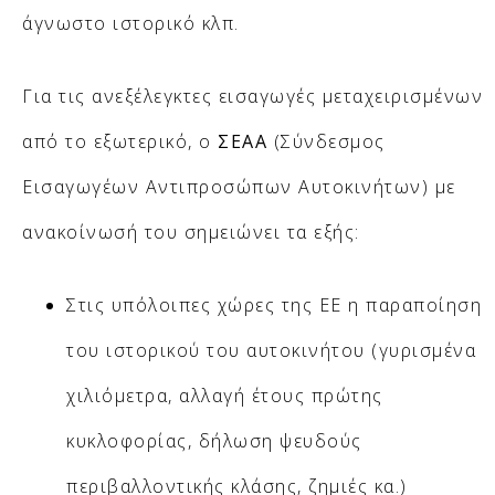
άγνωστο ιστορικό κλπ.
Για τις ανεξέλεγκτες εισαγωγές μεταχειρισμένων
από το εξωτερικό, ο
ΣΕΑΑ
(Σύνδεσμος
Εισαγωγέων Αντιπροσώπων Αυτοκινήτων) με
ανακοίνωσή του σημειώνει τα εξής:
Στις υπόλοιπες χώρες της ΕΕ η παραποίηση
του ιστορικού του αυτοκινήτου (γυρισμένα
χιλιόμετρα, αλλαγή έτους πρώτης
κυκλοφορίας, δήλωση ψευδούς
περιβαλλοντικής κλάσης, ζημιές κα.)