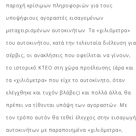
παροχή κρίσιμων πληροφοριών για τους
υποψήφιους αγοραστές εισαγομένων
μεταχειρισμένων αυτοκινήτων. Τα «χιλιόμετρα»
του αυτοκινήτου, κατά την τελευταία διέλευση για
σέρβις, οι ανακλήσεις που οφείλεται να γίνουν,
το ιστορικό ΚΤΕΟ στη χώρα προέλευσης (άρα και
τα «χιλιόμετρα» που είχε το αυτοκίνητο, όταν
ελέγχθηκε και τυχόν βλάβες) και πολλά άλλα, θα
πρέπει να τίθενται υπόψη των αγοραστών. Με
τον τρόπο αυτόν θα τεθεί έλεγχος στην εισαγωγή
αυτοκινήτων με παραποιημένα «χιλιόμετρα»,