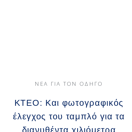
ΝΈΑ ΓΙΑ ΤΟΝ ΟΔΗΓΌ
ΚΤΕΟ: Και φωτογραφικός
έλεγχος του ταμπλό για τα
διανυθέντα χιλιόμετρα