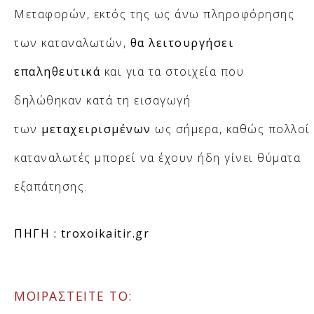
Μεταφορών, εκτός της ως άνω πληροφόρησης
των καταναλωτών,
θα λειτουργήσει
επαληθευτικά
και για τα στοιχεία που
δηλώθηκαν κατά τη εισαγωγή
των
μεταχειρισμένων
ως σήμερα, καθώς πολλοί
καταναλωτές μπορεί να έχουν ήδη γίνει θύματα
εξαπάτησης.
ΠΗΓΗ : troxoikaitir.gr
ΜΟΙΡΑΣΤΕΙΤΕ ΤΟ: