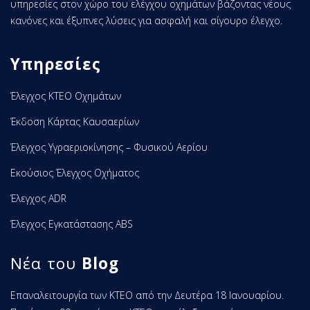
υπηρεσίες στον χώρο του ελέγχου οχημάτων βάζοντας νέους
κανόνες και έξυπνες λύσεις για ασφαλή και σίγουρο έλεγχο.
Υπηρεσίες
Έλεγχος ΚΤΕΟ Οχημάτων
Έκδοση Κάρτας Καυσαερίων
Έλεγχος Υγραεριοκίνησης – Φυσικού Αερίου
Εκούσιος Έλεγχος Οχήματος
Έλεγχος ADR
Έλεγχος Εγκατάστασης ABS
Νέα του
Blog
Επαναλειτουργία των ΚΤΕΟ από την Δευτέρα 18 Ιανουαρίου.