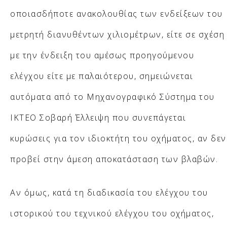
οποιασδήποτε ανακολουθίας των ενδείξεων του
μετρητή διανυθέντων χιλιομέτρων, είτε σε σχέση
με την ένδειξη του αμέσως προηγούμενου
ελέγχου είτε με παλαιότερου, σημειώνεται
αυτόματα από το Μηχανογραφικό Σύστημα του
ΙΚΤΕΟ Σοβαρή Έλλειψη που συνεπάγεται
κυρώσεις για τον ιδιοκτήτη του οχήματος, αν δεν
προβεί στην άμεση αποκατάσταση των βλαβών.
Αν όμως, κατά τη διαδικασία του ελέγχου του
ιστορικού του τεχνικού ελέγχου του οχήματος,