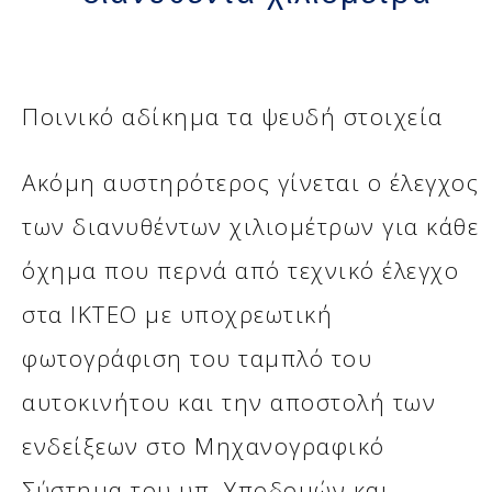
Ποινικό αδίκημα τα ψευδή στοιχεία
Ακόμη αυστηρότερος γίνεται ο έλεγχος
των διανυθέντων χιλιομέτρων για κάθε
όχημα που περνά από τεχνικό έλεγχο
στα ΙΚΤΕΟ με υποχρεωτική
φωτογράφιση του ταμπλό του
αυτοκινήτου και την αποστολή των
ενδείξεων στο Μηχανογραφικό
Σύστημα του υπ. Υποδομών και