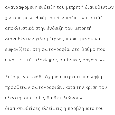
αναγραφόμενη ένδειξη του μετρητή διανυθέντων
χιλιομέτρων. Η κάμερα δεν πρέπει να εστιάζει
αποκλειστικά στην ένδειξη του μετρητή
διανυθέντων χιλιομέτρων, προκειμένου να
εμφανίζεται στη φωτογραφία, στο βαθμό που
είναι εφικτό, ολόκληρος ο πίνακας οργάνων».
Επίσης, για «κάθε όχημα επιτρέπεται η λήψη
πρόσθετων φωτογραφιών, κατά την κρίση του
ελεγκτή, οι οποίες θα θεμελιώνουν
διαπιστωθείσες ελλείψεις ή προβλήματα του