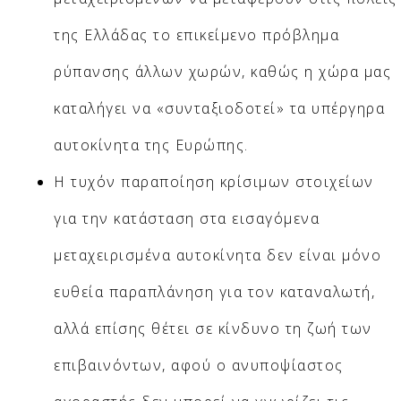
της Ελλάδας το επικείμενο πρόβλημα
ρύπανσης άλλων χωρών, καθώς η χώρα μας
καταλήγει να «συνταξιοδοτεί» τα υπέργηρα
αυτοκίνητα της Ευρώπης.
Η τυχόν παραποίηση κρίσιμων στοιχείων
για την κατάσταση στα εισαγόμενα
μεταχειρισμένα αυτοκίνητα δεν είναι μόνο
ευθεία παραπλάνηση για τον καταναλωτή,
αλλά επίσης θέτει σε κίνδυνο τη ζωή των
επιβαινόντων, αφού ο ανυποψίαστος