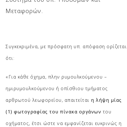
Μεταφορών.
Συγκεκριμένα, με πρόσφατη υπ. απόφαση ορίζεται
ότι:
«Για κάθε όχημα, πλην ρυμουλκούμενου –
ημιρυμουλκούμενου ή οπίσθιου τμήματος
αρθρωτού λεωφορείου, απαιτείται
η λήψη μίας
(1) φωτογραφίας του πίνακα οργάνων
του
οχήματος, έτσι ώστε να εμφανίζεται ευκρινώς η