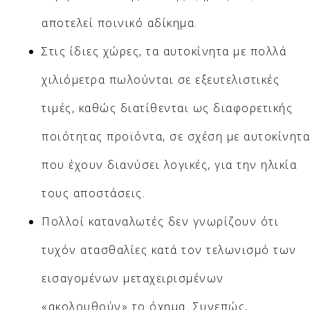
αποτελεί ποινικό αδίκημα.
Στις ίδιες χώρες, τα αυτοκίνητα με πολλά
χιλιόμετρα πωλούνται σε εξευτελιστικές
τιμές, καθώς διατίθενται ως διαφορετικής
ποιότητας προϊόντα, σε σχέση με αυτοκίνητα
που έχουν διανύσει λογικές, για την ηλικία
τους αποστάσεις.
Πολλοί καταναλωτές δεν γνωρίζουν ότι
τυχόν ατασθαλίες κατά τον τελωνισμό των
εισαγομένων μεταχειρισμένων
«ακολουθούν» το όχημα. Συνεπώς,