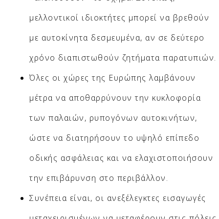
μελλοντικοί ιδιοκτήτες μπορεί να βρεθούν
με αυτοκίνητα δεσμευμένα, αν σε δεύτερο
χρόνο διαπιστωθούν ζητήματα παρατυπιών.
Όλες οι χώρες της Ευρώπης λαμβάνουν
μέτρα να αποθαρρύνουν την κυκλοφορία
των παλαιών, ρυπογόνων αυτοκινήτων,
ώστε να διατηρήσουν το υψηλό επίπεδο
οδικής ασφάλειας και να ελαχιστοποιήσουν
την επιβάρυνση στο περιβάλλον.
Συνέπεια είναι, οι ανεξέλεγκτες εισαγωγές
μεταχειρισμένων να μεταφέρουν στις πόλεις