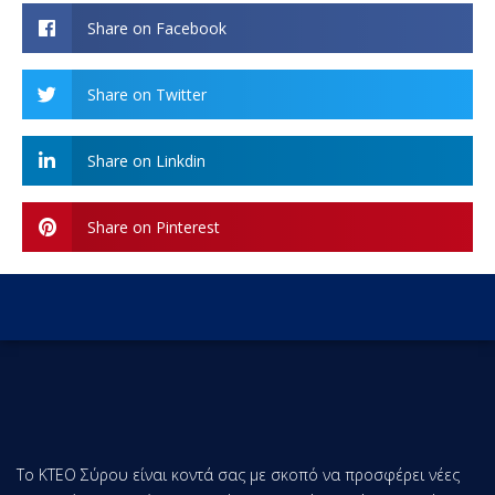
Share on Facebook
Share on Twitter
Share on Linkdin
Share on Pinterest
Τo KTEO Σύρου είναι κοντά σας με σκοπό να προσφέρει νέες