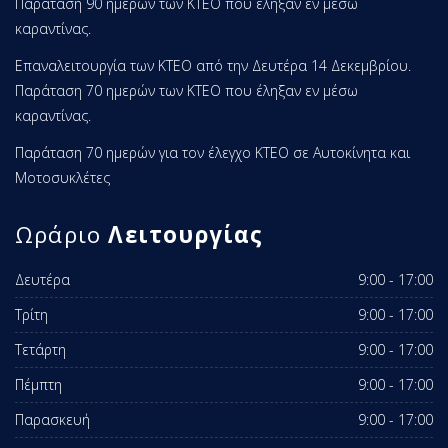
Παράταση 90 ημερών των ΚΤΕΟ που έληξαν εν μέσω
καραντίνας.
Επαναλειτουργία των ΚΤΕΟ από την Δευτέρα 14 Δεκεμβρίου.
Παράταση 70 ημερών των ΚΤΕΟ που έληξαν εν μέσω
καραντίνας.
Παράταση 70 ημερών για τον έλεγχο ΚΤΕΟ σε Αυτοκίνητα και
Μοτοσυκλέτες
Ωράριο
Λειτουργίας
Δευτέρα
9:00 - 17:00
Τρίτη
9:00 - 17:00
Τετάρτη
9:00 - 17:00
Πέμπτη
9:00 - 17:00
Παρασκευή
9:00 - 17:00