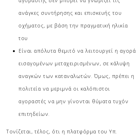
αγοραστής δεν μπορεί να γνωρίζει τις
ανάγκες συντήρησης και επισκευής του
οχήματος, με βάση την πραγματική ηλικία
του
Είναι απόλυτα θεμιτό να λειτουργεί η αγορά
εισαγομένων μεταχειρισμένων, σε κάλυψη
αναγκών των καταναλωτών. Όμως, πρέπει η
πολιτεία να μεριμνά οι καλόπιστοι
αγοραστές να μην γίνονται θύματα τυχόν
επιτηδείων.
Τονίζεται, τέλος, ότι η πλατφόρμα του Υπ.