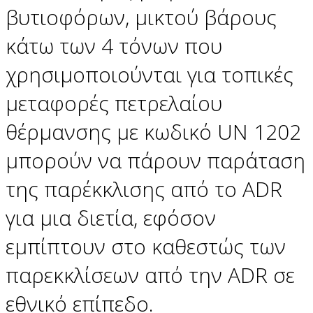
βυτιοφόρων, μικτού βάρους
κάτω των 4 τόνων που
χρησιμοποιούνται για τοπικές
μεταφορές πετρελαίου
θέρμανσης με κωδικό UN 1202
μπορούν να πάρουν παράταση
της παρέκκλισης από το ADR
για μια διετία, εφόσον
εμπίπτουν στο καθεστώς των
παρεκκλίσεων από την ADR σε
εθνικό επίπεδο.